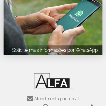
Solicite mais informações por WhatsApp
Atendimento por e-mail